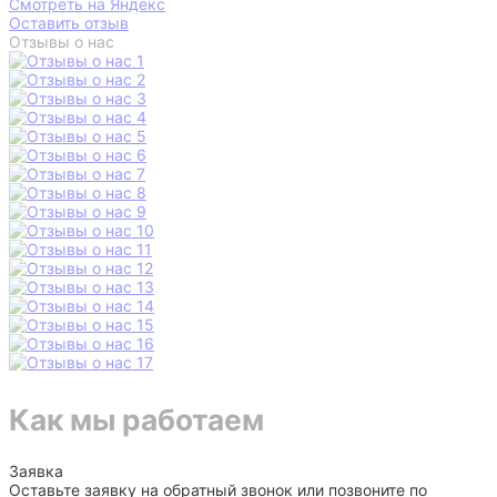
Смотреть на Яндекс
Оставить отзыв
Отзывы о нас
Как мы работаем
Заявка
Оставьте заявку на обратный звонок или позвоните по