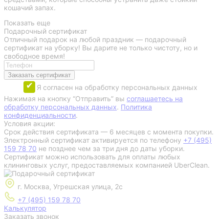
кошачий запах.
Показать еще
Подарочный сертификат
Отличный подарок на любой праздник — подарочный
сертификат на уборку! Вы дарите не только чистоту, но и
свободное время!
Заказать сертификат
Я согласен на обработку персональных данных
Нажимая на кнопку “Отправить” вы
соглашаетесь на
обработку персональных данных
.
Политика
конфиденциальности
.
Условия акции:
Срок действия сертификата — 6 месяцев с момента покупки.
Электронный сертификат активируется по телефону
+7 (495)
159 78 70
не позднее чем за три дня до даты уборки.
Сертификат можно использовать для оплаты любых
клининговых услуг, предоставляемых компанией UberClean.
г. Москва, Угрешская улица, 2с
+7 (495) 159 78 70
Калькулятор
Заказать звонок