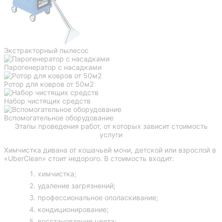
Экстракторный пылесос
Парогенератор с насадками
Ротор для ковров от 50м2
Набор чистящих средств
Вспомогательное оборудование
Этапы проведения работ, от которых зависит стоимость
услуги
Химчистка дивана от кошачьей мочи
, детской или взрослой в
«UberClean» стоит недорого. В стоимость входит:
химчистка;
удаление загрязнений;
профессиональное ополаскивание;
кондиционирование;
восстановления цвета;