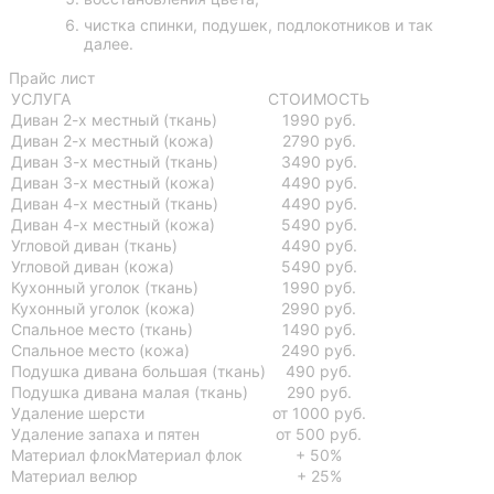
чистка спинки, подушек, подлокотников и так
далее.
Прайс лист
УСЛУГА
СТОИМОСТЬ
Диван 2-х местный (ткань)
1990 руб.
Диван 2-х местный (кожа)
2790 руб.
Диван 3-х местный (ткань)
3490 руб.
Диван 3-х местный (кожа)
4490 руб.
Диван 4-х местный (ткань)
4490 руб.
Диван 4-х местный (кожа)
5490 руб.
Угловой диван (ткань)
4490 руб.
Угловой диван (кожа)
5490 руб.
Кухонный уголок (ткань)
1990 руб.
Кухонный уголок (кожа)
2990 руб.
Спальное место (ткань)
1490 руб.
Спальное место (кожа)
2490 руб.
Подушка дивана большая (ткань)
490 руб.
Подушка дивана малая (ткань)
290 руб.
Удаление шерсти
от 1000 руб.
Удаление запаха и пятен
от 500 руб.
Материал флокМатериал флок
+ 50%
Материал велюр
+ 25%