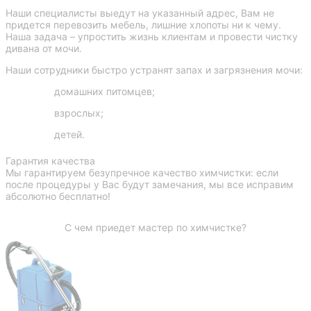
Наши специалисты выедут на указанный адрес, Вам не
придется перевозить мебель, лишние хлопоты ни к чему.
Наша задача – упростить жизнь клиентам и провести чистку
дивана от мочи.
Наши сотрудники быстро устранят запах и загрязнения мочи:
домашних питомцев;
взрослых;
детей.
Гарантия качества
Мы гарантируем безупречное качество химчистки: если
после процедуры у Вас будут замечания, мы все исправим
абсолютно бесплатно!
C чем приедет мастер по химчистке?