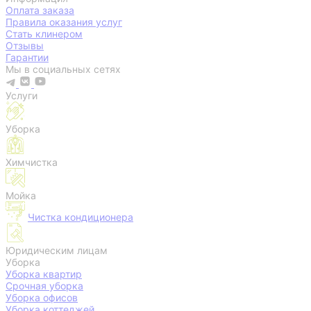
Оплата заказа
Правила оказания услуг
Стать клинером
Отзывы
Гарантии
Мы в социальных сетях
Услуги
Уборка
Химчистка
Мойка
Чистка кондиционера
Юридическим лицам
Уборка
Уборка квартир
Срочная уборка
Уборка офисов
Уборка коттеджей