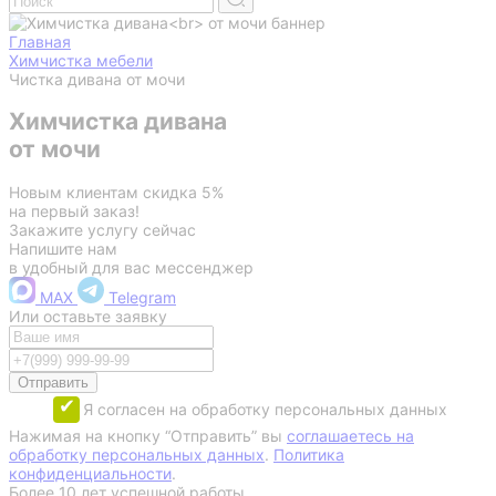
Главная
Химчистка мебели
Чистка дивана от мочи
Химчистка дивана
от мочи
Новым клиентам скидка 5%
на первый заказ!
Закажите услугу сейчас
Напишите нам
в удобный для вас мессенджер
MAX
Telegram
Или оставьте заявку
Отправить
Я согласен на обработку персональных данных
Нажимая на кнопку “Отправить” вы
соглашаетесь на
обработку персональных данных
.
Политика
конфиденциальности
.
Более 10 лет успешной работы