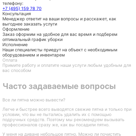
телефону:
+7 (495) 159 78 70
Консультация
Менеджер ответит на ваши вопросы и расскажет, как
выгоднее заказать услуги
Оформление
Заказ оформим на удобное для вас время и подберем
оптимальный график уборки
Исполнение
Наши специалисты приедут на объект с необходимым
оборудованием и инвентарем
Оплата
Примите работу и оплатите наши услуги любым удобным для
вас способом
Часто задаваемые вопросы
Все ли пятна можно вывести?
Легче и быстрее всего выводятся свежие пятна и только при
условии, что вы не пытались удалить их с помощью
подручных средств. Поэтому мы рекомендуем вызывать
профессионалов сразу же, как вы посадили пятно.
У меня на диване небольшое пятно. Можно ли почистить