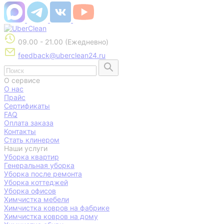
09.00 - 21.00 (Ежедневно)
feedback@uberclean24.ru
О сервисе
О нас
Прайс
Сертификаты
FAQ
Оплата заказа
Контакты
Стать клинером
Наши услуги
Уборка квартир
Генеральная уборка
Уборка после ремонта
Уборка коттеджей
Уборка офисов
Химчистка мебели
Химчистка ковров на фабрике
Химчистка ковров на дому